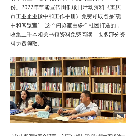
份。2022年节能宣传周低碳日活动资料《重庆
市工业企业碳中和工作手册》免费领取点是“碳
中和阅览室”。这个阅览室由多个社团打造的，
收集上千本相关书籍资料免费阅读，也多部分资
料免费领取。