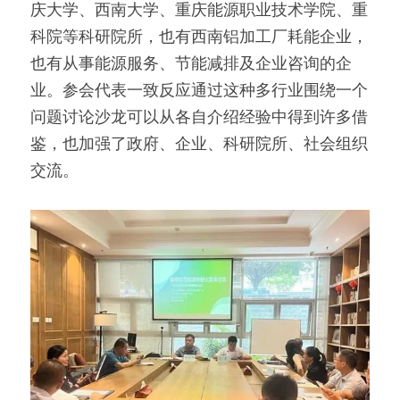
庆大学、西南大学、重庆能源职业技术学院、重
科院等科研院所，也有西南铝加工厂耗能企业，
也有从事能源服务、节能减排及企业咨询的企
业。参会代表一致反应通过这种多行业围绕一个
问题讨论沙龙可以从各自介绍经验中得到许多借
鉴，也加强了政府、企业、科研院所、社会组织
交流。