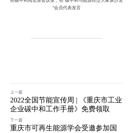
在碳中和阅览室会议室，在“碳中和与能源转型大家谈沙龙
“会员代表发言
上一篇
2022全国节能宣传周 | 《重庆市工业
企业碳中和工作手册》免费领取
下一篇
重庆市可再生能源学会受邀参加国