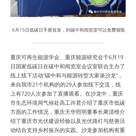
 6月15日低碳日手册首发，到碳中和阅览室可以免费领取
重庆可再生能源学会、重庆能源研究会于6月19
日国家低碳日在碳中和阅览室会议室联合主办了
线上线下活动“碳中和与能源转型大家谈沙龙“，
来自我市21个机构的的29人参加线下交流，线
上有720人次参加了直播观看。在沙龙中，重庆
市生态环境局气候处高工许君介绍了重庆市低碳
方面的工作情况，重庆天华照明董事长蔺清维介
绍了重庆市光伏建设经验以及光伏路灯与慈善活
动结合支持乡村振兴的实践。沙龙参加机构有重