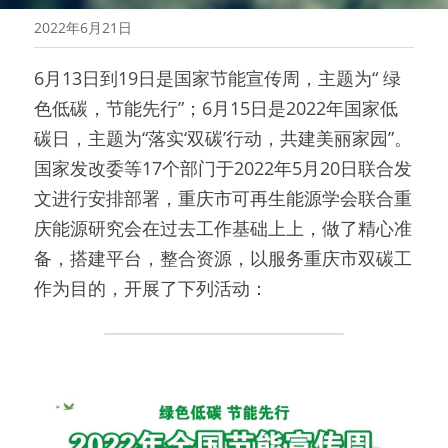
2022年6月21日
6月13日到19日是国家节能宣传周，主题为“ 绿
色低碳，节能先行”；
6月15日是
2022年国家低
碳日，主题为“落实‘双碳’行动，共建美丽家园”。
国家发改委等17个部门于2022年5月20日联合发
文进行安排部署，重庆市可再生能源学会联合重
庆能源研究会在过去工作基础上上，做了精心准
备，搭建平台，整合资源，以服务重庆市双碳工
作为目的，开展了下列活动：