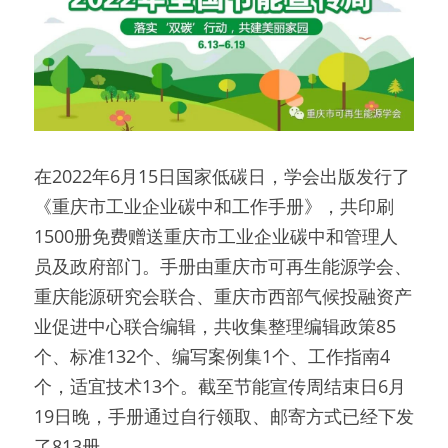
在2022年6月15日国家低碳日，学会出版发行了
《重庆市工业企业碳中和工作手册》，共印刷
1500册免费赠送重庆市工业企业碳中和管理人
员及政府部门。手册由重庆市可再生能源学会、
重庆能源研究会联合、重庆市西部气候投融资产
业促进中心联合编辑，共收集整理编辑政策85
个、标准132个、编写案例集1个、工作指南4
个，适宜技术13个。截至节能宣传周结束日6月
19日晚，手册通过自行领取、邮寄方式已经下发
了813册。