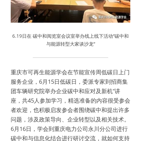
6.19日在 碳中和阅览室会议室举办线上线下活动“碳中和
与能源转型大家谈沙龙“
重庆市可再生能源学会在节能宣传周低碳日上门
服务企业，6月15日低碳日，委派专家到招商集
团车辆研究院举办企业碳中和应对及新机“讲
座，共45人参加学习，精选准备的内容很受参会
者欢迎，也积极启发参会者围绕碳中和提出许多
问题，涉及政策导向、企业转型以及相关技术。
6月16日，学会到重庆电力公司永川分公司进行
碳中和与信息化结合进行研讨交流，就如何支持