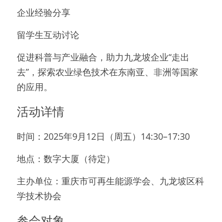
企业经验分享
留学生互动讨论
促进科普与产业融合，助力九龙坡企业“走出
去”，探索农业绿色技术在东南亚、非洲等国家
的应用。
活动详情
时间：2025年9月12日（周五）14:30–17:30
地点：数字大厦（待定）
主办单位：重庆市可再生能源学会、九龙坡区科
学技术协会
参会对象