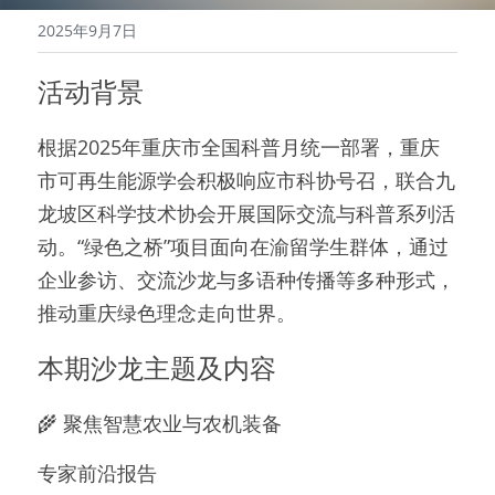
2025年9月7日
活动背景
根据2025年重庆市全国科普月统一部署，重庆
市可再生能源学会积极响应市科协号召，联合九
龙坡区科学技术协会开展国际交流与科普系列活
动。“绿色之桥”项目面向在渝留学生群体，通过
企业参访、交流沙龙与多语种传播等多种形式，
推动重庆绿色理念走向世界。
本期沙龙主题及内容
🌾 聚焦智慧农业与农机装备
专家前沿报告