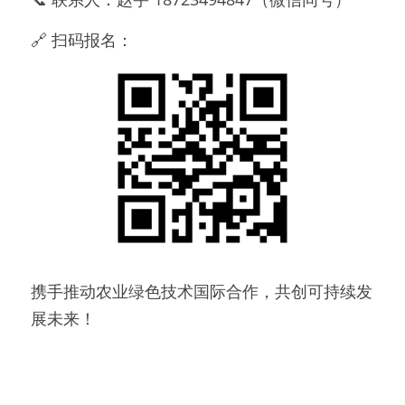
🔗 扫码报名：
携手推动农业绿色技术国际合作，共创可持续发
展未来！