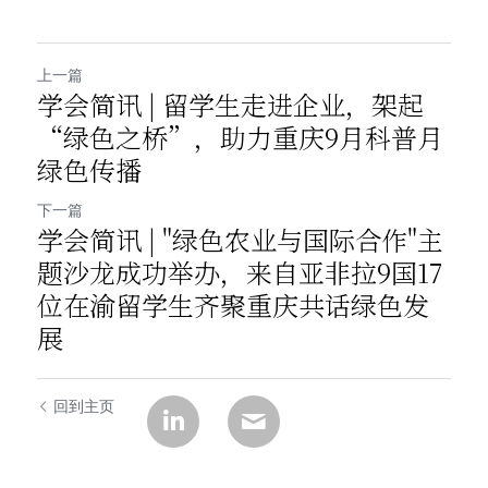
上一篇
学会简讯 | 留学生走进企业，架起
“绿色之桥”，助力重庆9月科普月
绿色传播
下一篇
学会简讯 | "绿色农业与国际合作"主
题沙龙成功举办，来自亚非拉9国17
位在渝留学生齐聚重庆共话绿色发
展
回到主页