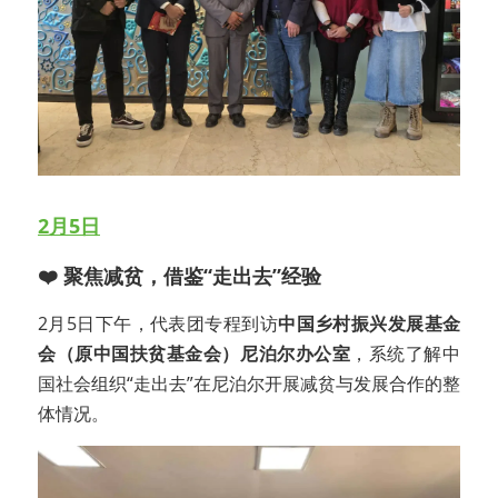
2月5日
❤️ 聚焦减贫，借鉴“走出去”经验
2月5日下午，代表团专程到访
中国乡村振兴发展基金
会（原中国扶贫基金会）尼泊尔办公室
，系统了解中
国社会组织“走出去”在尼泊尔开展减贫与发展合作的整
体情况。