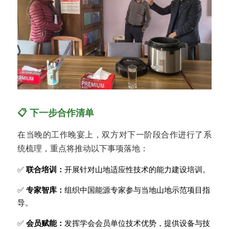
📋 下一步合作清单
在当晚的工作晚宴上，双方对下一阶段合作进行了系
统梳理，重点将推动以下事项落地：
✅ 
联合培训：
开展针对山地适应性技术的能力建设培训。
✅ 
专家智库：
组织中国能源专家参与当地山地示范项目指
导。
✅ 
会员赋能：
发挥学会会员单位技术优势，提供设备与技