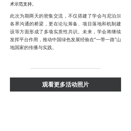
术示范支持。
此次为期两天的密集交流，不仅搭建了学会与尼泊尔
各界沟通的桥梁，更在论坛筹备、项目落地和机制建
设等方面形成了多项实质性共识。未来，学会将继续
发挥平台作用，推动中国绿色发展经验在“一带一路”山
地国家的传播与实践。
观看更多活动照片