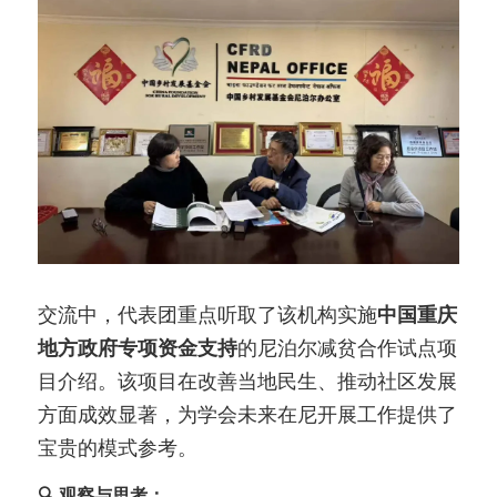
交流中，代表团重点听取了该机构实施
中国重庆
地方政府专项资金支持
的尼泊尔减贫合作试点项
目介绍。该项目在改善当地民生、推动社区发展
方面成效显著，为学会未来在尼开展工作提供了
宝贵的模式参考。
🔍 观察与思考：