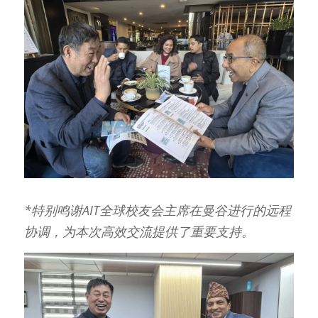
*特别鸣谢AIT全球校友会主席在曼谷进行的远程
协调，为本次高效交流提供了重要支持。