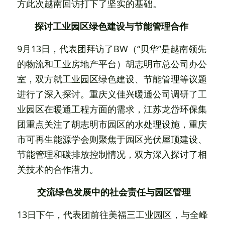
方此次越南回访打下了坚实的基础。
探讨工业园区绿色建设与节能管理合作 
9月13日，代表团拜访了BW（“贝华”是越南领先
的物流和工业房地产平台）胡志明市总公司办公
室，双方就工业园区绿色建设、节能管理等议题
进行了深入探讨。重庆义佳兴暖通公司调研了工
业园区在暖通工程方面的需求，江苏龙岱环保集
团重点关注了胡志明市园区的水处理设施，重庆
市可再生能源学会则聚焦于园区光伏屋顶建设、
节能管理和碳排放控制情况，双方深入探讨了相
关技术的合作潜力。
交流绿色发展中的社会责任与园区管理
13日下午，代表团前往美福三工业园区，与全峰