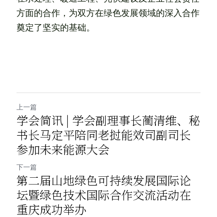
方面的合作，为双方在绿色发展领域的深入合作
奠定了坚实的基础。
上一篇
学会简讯 | 学会副理事长蔺清维、秘
书长马定平陪同老挝能效司副司长
参加未来能源大会
下一篇
第二届山地绿色可持续发展国际论
坛暨绿色技术国际合作交流活动在
重庆成功举办