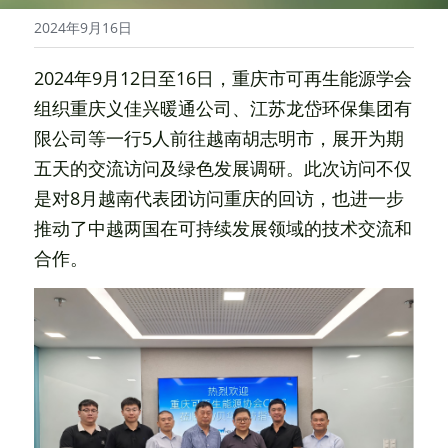
2024年9月16日
2024年9月12日至16日，重庆市可再生能源学会
组织重庆义佳兴暖通公司、江苏龙岱环保集团有
限公司等一行5人前往越南胡志明市，展开为期
五天的交流访问及绿色发展调研。此次访问不仅
是对8月越南代表团访问重庆的回访，也进一步
推动了中越两国在可持续发展领域的技术交流和
合作。