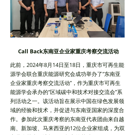
 Call Back东南亚企业家重庆考察交流活动
此前，2024年8月14日至18日，重庆市可再生能
源学会联合重庆能源研究会成功举办了“东南亚
企业家重庆考察交流活动”，作为重庆市可再生
能源学会承办的“区域碳中和技术对接交流会”系
列活动之一。该活动旨在展示中国在绿色发展领
域的经验和技术，并促进与东南亚国家的深度合
作。参加此次重庆考察的东南亚代表团由来自越
南、新加坡、马来西亚的12位企业家组成，为双