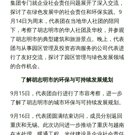
集团专门就企业社会责任问题展开了深入交流，
探讨了在绿色发展中的社会责任和环保实践。9
月14日为周末，代表团在当地华人社团的陪同
下，考察了胡志明市的华人社团及华校，并参观
了胡志明市的典型建筑和旅游景点。晚上，代表
团与从事园区管理及投资咨询服务的公司代表进
行了友好交流，探讨了园区管理与绿色发展领域
的合作机会。
了解胡志明市的环保与可持续发展规划 
9月15日，代表团自行进行了市容考察，进一步
了解了胡志明市的城市环保与可持续发展规划。
9月16日，代表团圆满结束访问，成员分别返回
重庆和无锡。此次访问进一步推动了重庆与越南
在水处理、暖通工程、光伏建设及企业社会责任