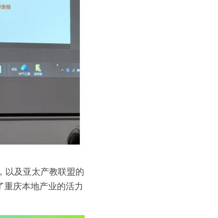
莉，以及亚太产教联盟的
现了重庆本地产业的活力