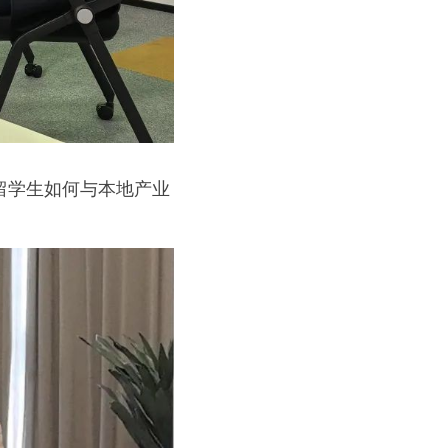
留学生如何与本地产业