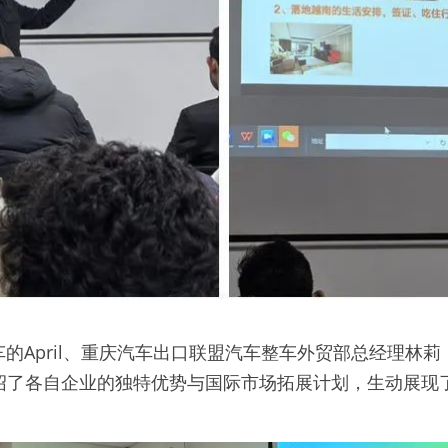
的April、重庆汽车出口联盟汽车整车外贸部总经理林
也分别介绍了各自企业的独特优势与国际市场拓展计划，生动展