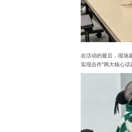
在活动的最后，现场嘉
实现合作”两大核心