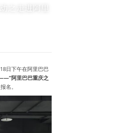
活动之走进阿里
18日下午在阿里巴巴
——“阿里巴巴重庆之
跃报名。