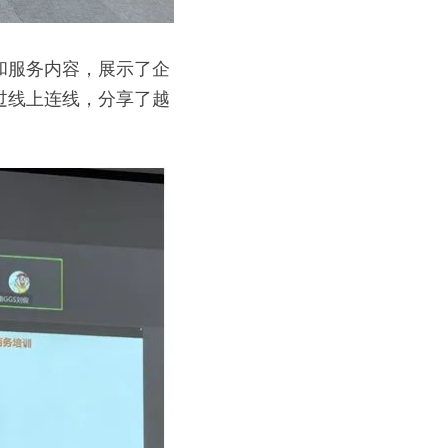
和服务内容，展示了企
过线上连线，分享了越
。