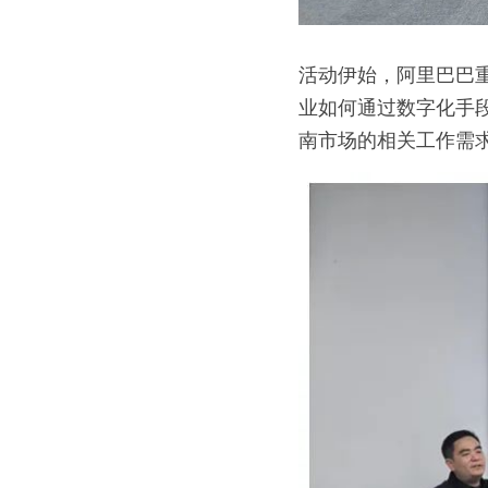
活动伊始，阿里巴巴
业如何通过数字化手
南市场的相关工作需