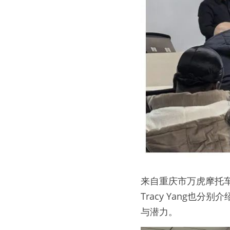
来自重庆市万虎摩托车
Tracy Yang
与潜力。