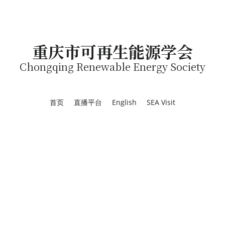
重庆市可再生能源学会
Chongqing Renewable Energy Society
首页
直播平台
English
SEA Visit