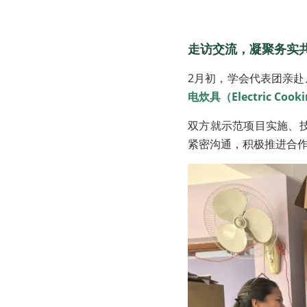
1
走访交流，凝聚务实
2月初，学会代表团亲赴尼
电炊具（Electric Co
双方就示范项目实施、
紧密沟通，积极推进合作