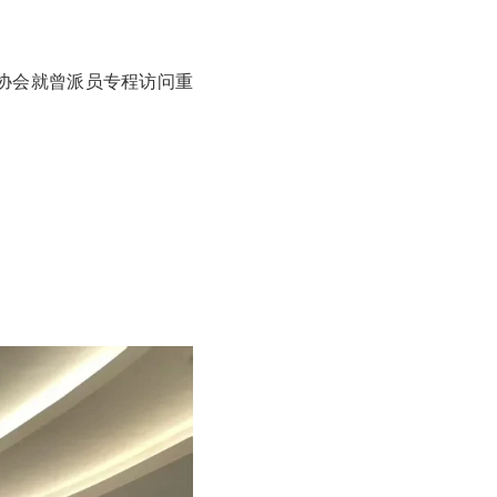
境协会就曾派员专程访问重