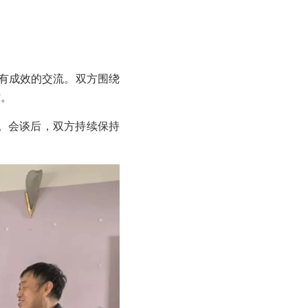
且卓有成效的交流。双方围绕
讨。
。会谈后，双方持续保持