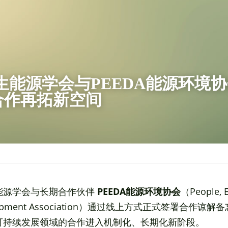
生能源学会与PEEDA能源环境
合作再拓新空间
源学会与长期合作伙伴 
PEEDA能源环境协会
（People, E
evelopment Association）通过线上方式正式签署合作
可持续发展领域的合作进入机制化、长期化新阶段。