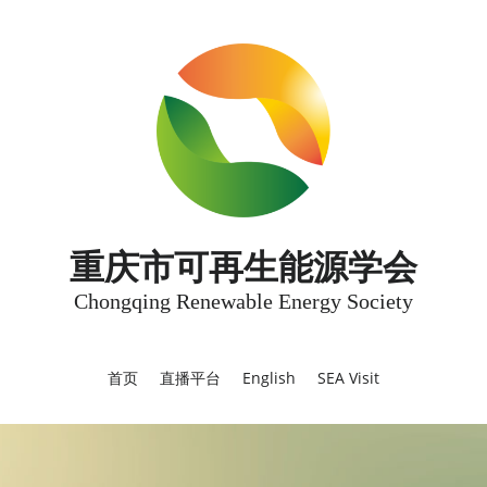
重庆市可再生能源学会
Chongqing Renewable Energy Society
首页
直播平台
English
SEA Visit