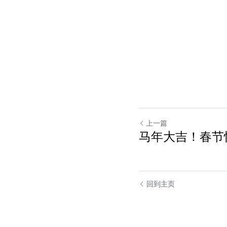
上一篇
马年大吉！春节
回到主页