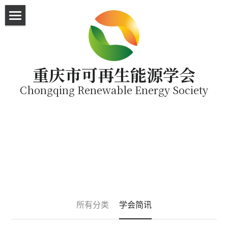
×
博客分类
首页
所有博客分类
直播平台
重庆市可再生能源学会
English
Chongqing Renewable Energy Society
SEA Visit
所有分类
学会简讯